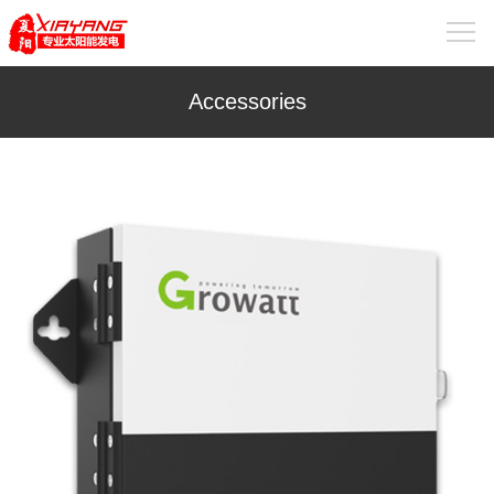
Accessories