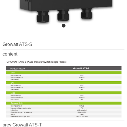
Growatt ATS-S
content
prev:
Growatt ATS-T