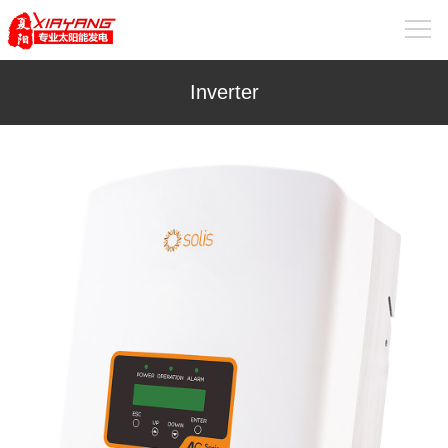
Inverter