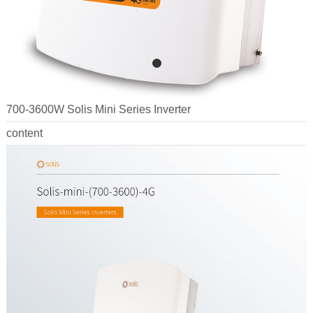
700-3600W Solis Mini Series Inverter
content